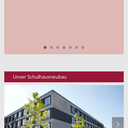
Unser Schulhausneubau