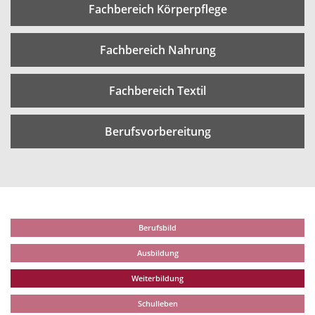
Fachbereich Körperpflege
Fachbereich Nahrung
Fachbereich Textil
Berufsvorbereitung
Berufsbild
Ausbildung
Weiterbildung
Schulleben