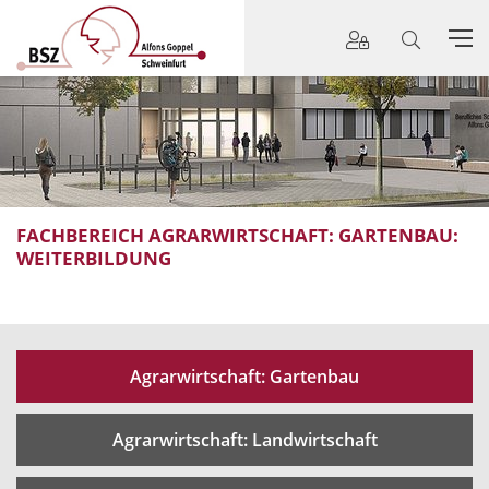
FACHBEREICH AGRARWIRTSCHAFT: GARTENBAU:
WEITERBILDUNG
Agrarwirtschaft: Gartenbau
Agrarwirtschaft: Landwirtschaft