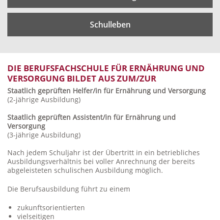
Schulleben
DIE BERUFSFACHSCHULE FÜR ERNÄHRUNG UND
VERSORGUNG BILDET AUS ZUM/ZUR
Staatlich geprüften Helfer/in
für Ernährung und Versorgung
(2-jährige Ausbildung)
Staatlich geprüften Assistent/in
für Ernährung und
Versorgung
(3-jährige Ausbildung)
Nach jedem Schuljahr ist der Übertritt in ein betriebliches
Ausbildungsverhältnis bei voller Anrechnung der bereits
abgeleisteten schulischen Ausbildung möglich.
Die Berufsausbildung führt zu einem
zukunftsorientierten
vielseitigen