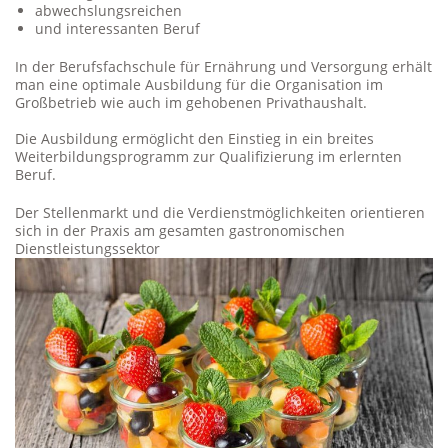
abwechslungsreichen
und interessanten Beruf
In der Berufsfachschule für Ernährung und Versorgung erhält
man eine optimale Ausbildung für die Organisation im
Großbetrieb wie auch im gehobenen Privathaushalt.
Die Ausbildung ermöglicht den Einstieg in ein breites
Weiterbildungsprogramm zur Qualifizierung im erlernten
Beruf.
Der Stellenmarkt und die Verdienstmöglichkeiten orientieren
sich in der Praxis am gesamten gastronomischen
Dienstleistungssektor