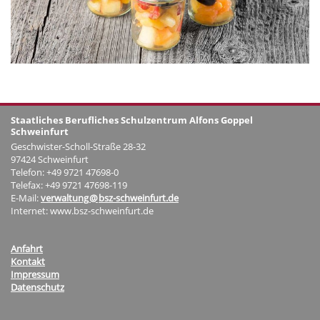
Staatliches Berufliches Schulzentrum Alfons Goppel
Schweinfurt
Geschwister-Scholl-Straße 28-32
97424 Schweinfurt
Telefon: +49 9721 47698-0
Telefax: +49 9721 47698-119
E-Mail:
verwaltung
@
bsz-schweinfurt.de
Internet: www.bsz-schweinfurt.de
Anfahrt
Kontakt
Impressum
Datenschutz