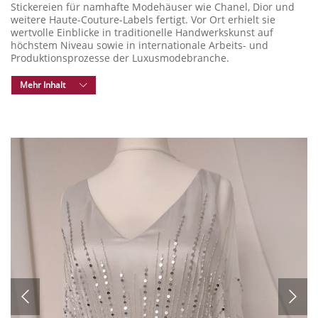
Stickereien für namhafte Modehäuser wie Chanel, Dior und
weitere Haute-Couture-Labels fertigt. Vor Ort erhielt sie
wertvolle Einblicke in traditionelle Handwerkskunst auf
höchstem Niveau sowie in internationale Arbeits- und
Produktionsprozesse der Luxusmodebranche.
Mehr Inhalt