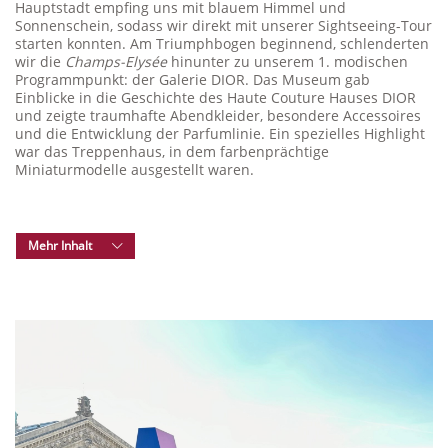
Hauptstadt empfing uns mit blauem Himmel und
Sonnenschein, sodass wir direkt mit unserer Sightseeing-Tour
starten konnten. Am Triumphbogen beginnend, schlenderten
wir die
Champs-Elysée
hinunter zu unserem 1. modischen
Programmpunkt: der Galerie DIOR. Das Museum gab
Einblicke in die Geschichte des Haute Couture Hauses DIOR
und zeigte traumhafte Abendkleider, besondere Accessoires
und die Entwicklung der Parfumlinie. Ein spezielles Highlight
war das Treppenhaus, in dem farbenprächtige
Miniaturmodelle ausgestellt waren.
Mehr Inhalt