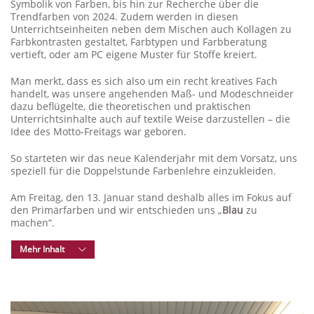
Symbolik von Farben, bis hin zur Recherche über die
Trendfarben von 2024. Zudem werden in diesen
Unterrichtseinheiten neben dem Mischen auch Kollagen zu
Farbkontrasten gestaltet, Farbtypen und Farbberatung
vertieft, oder am PC eigene Muster für Stoffe kreiert.
Man merkt, dass es sich also um ein recht kreatives Fach
handelt, was unsere angehenden Maß- und Modeschneider
dazu beflügelte, die theoretischen und praktischen
Unterrichtsinhalte auch auf textile Weise darzustellen – die
Idee des Motto-Freitags war geboren.
So starteten wir das neue Kalenderjahr mit dem Vorsatz, uns
speziell für die Doppelstunde Farbenlehre einzukleiden.
Am Freitag, den 13. Januar stand deshalb alles im Fokus auf
den Primärfarben und wir entschieden uns „
Blau
zu
machen“.
Mehr Inhalt