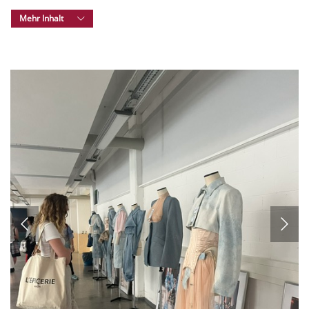
Mehr Inhalt