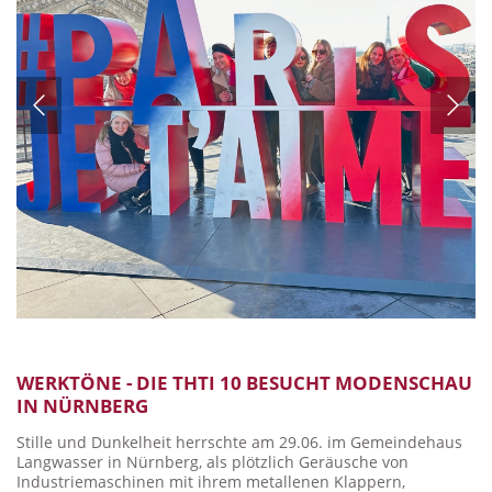
WERKTÖNE - DIE THTI 10 BESUCHT MODENSCHAU
IN NÜRNBERG
Stille und Dunkelheit herrschte am 29.06. im Gemeindehaus
Langwasser in Nürnberg, als plötzlich Geräusche von
Industriemaschinen mit ihrem metallenen Klappern,