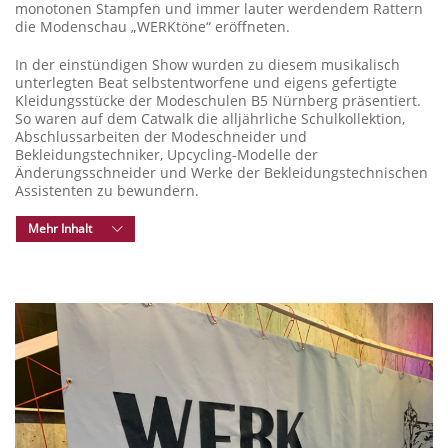
monotonen Stampfen und immer lauter werdendem Rattern
die Modenschau „WERKtöne“ eröffneten.
In der einstündigen Show wurden zu diesem musikalisch
unterlegten Beat selbstentworfene und eigens gefertigte
Kleidungsstücke der Modeschulen B5 Nürnberg präsentiert.
So waren auf dem Catwalk die alljährliche Schulkollektion,
Abschlussarbeiten der Modeschneider und
Bekleidungstechniker, Upcycling-Modelle der
Änderungsschneider und Werke der Bekleidungstechnischen
Assistenten zu bewundern.
Mehr Inhalt