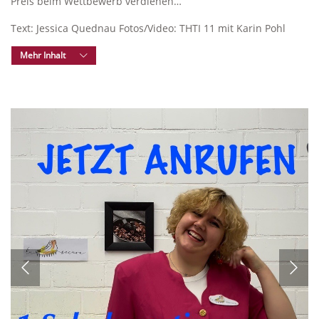
Preis beim Wettbewerb verdienen…
Text: Jessica Quednau Fotos/Video: THTI 11 mit Karin Pohl
Mehr Inhalt