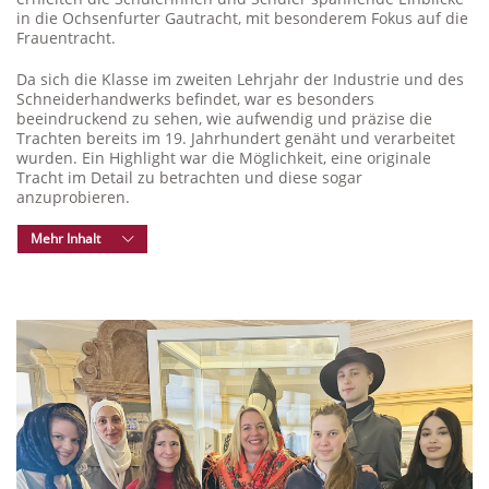
in die Ochsenfurter Gautracht, mit besonderem Fokus auf die
Frauentracht.
Da sich die Klasse im zweiten Lehrjahr der Industrie und des
Schneiderhandwerks befindet, war es besonders
beeindruckend zu sehen, wie aufwendig und präzise die
Trachten bereits im 19. Jahrhundert genäht und verarbeitet
wurden. Ein Highlight war die Möglichkeit, eine originale
Tracht im Detail zu betrachten und diese sogar
anzuprobieren.
Mehr Inhalt