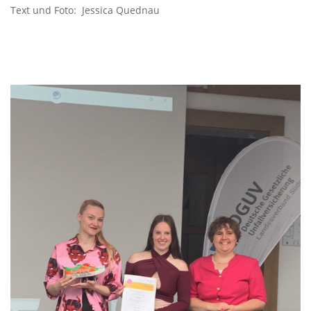
Text und Foto: Jessica Quednau