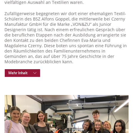
vielfältigen Auswahl an Textilien waren.
Zufälligerweise begegneten wir dort einer ehemaligen Textil-
Schülerin des BSZ Alfons Goppel, die mittlerweile bei Czerny
Manufaktur GmbH für die Marke „VON&ZU“ als Junior
Designerin tätig ist. Nach einem erfreulichen Gespräch über
die beruflichen Etappen nach der Ausbildung arrangierte sie
den Kontakt zu den beiden Chefinnen Eva-Maria und
Magdalena Czerny. Diese boten uns spontan eine Führung in
den Räumlichkeiten des Familienunternehmens in
Gemünden an, das auf über 75 Jahre Geschichte in der
Modebranche zurückblicken kann.
Mehr Inhalt