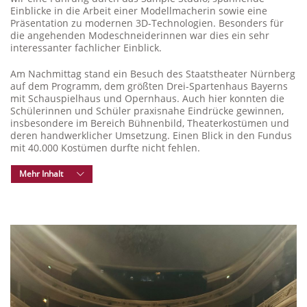
Einblicke in die Arbeit einer Modellmacherin sowie eine
Präsentation zu modernen 3D-Technologien. Besonders für
die angehenden Modeschneiderinnen war dies ein sehr
interessanter fachlicher Einblick.
Am Nachmittag stand ein Besuch des Staatstheater Nürnberg
auf dem Programm, dem größten Drei-Spartenhaus Bayerns
mit Schauspielhaus und Opernhaus. Auch hier konnten die
Schülerinnen und Schüler praxisnahe Eindrücke gewinnen,
insbesondere im Bereich Bühnenbild, Theaterkostümen und
deren handwerklicher Umsetzung. Einen Blick in den Fundus
mit 40.000 Kostümen durfte nicht fehlen.
Mehr Inhalt