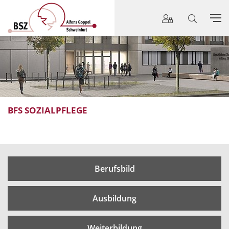
BFS SOZIALPFLEGE
Berufsbild
Ausbildung
Weiterbildung