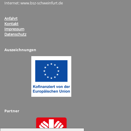
Internet: www.bsz-schweinfurt.de
Anfahrt
Kontakt
Impressum
Datenschutz
Auszeichnungen
Partner