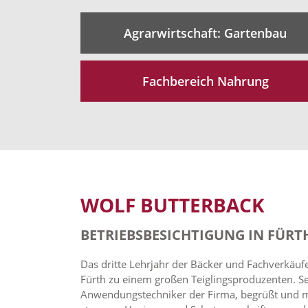
Agrarwirtschaft: Gartenbau
Fachbereich Nahrung
WOLF BUTTERBACK
BETRIEBSBESICHTIGUNG IN FÜRT
Das dritte Lehrjahr der Bäcker und Fachverkäu
Fürth zu einem großen Teiglingsproduzenten. S
Anwendungstechniker der Firma, begrüßt und mi