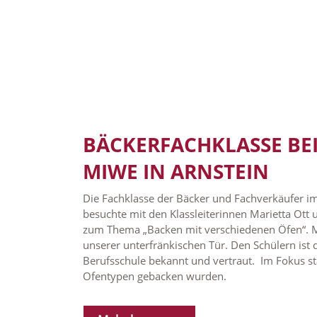
BÄCKERFACHKLASSE BE
MIWE IN ARNSTEIN
Die Fachklasse der Bäcker und Fachverkäufer 
besuchte mit den Klassleiterinnen Marietta Ott 
zum Thema „Backen mit verschiedenen Öfen“. Miw
unserer unterfränkischen Tür. Den Schülern ist 
Berufsschule bekannt und vertraut. Im Fokus st
Ofentypen gebacken wurden.