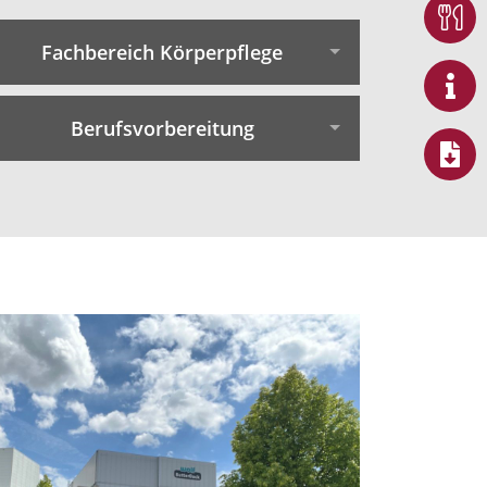
Fachbereich Körperpflege
Berufsvorbereitung