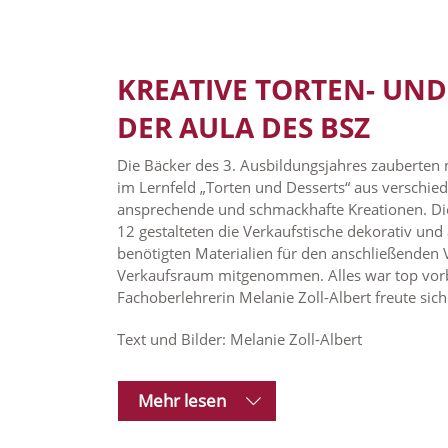
KREATIVE TORTEN- UND
DER AULA DES BSZ
Die Bäcker des 3. Ausbildungsjahres zauberten
im Lernfeld „Torten und Desserts“ aus verschie
ansprechende und schmackhafte Kreationen. Di
12 gestalteten die Verkaufstische dekorativ und 
benötigten Materialien für den anschließenden 
Verkaufsraum mitgenommen. Alles war top vorbe
Fachoberlehrerin Melanie Zoll-Albert freute sic
Text und Bilder: Melanie Zoll-Albert
Mehr lesen