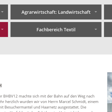
Agrarwirtschaft: Landwirtschaft
Fachbereich Textil
H
fer BHBV12 machte sich mit der Bahn auf den Weg nach
ehr herzlich wurden wir von Herrn Marcel Schmidt, einem
t Besuchermantel und Haarnetz ausgestattet. Die