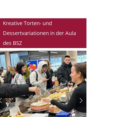
Kreative Torten- und
Dessertvariationen in der Aula
des BSZ