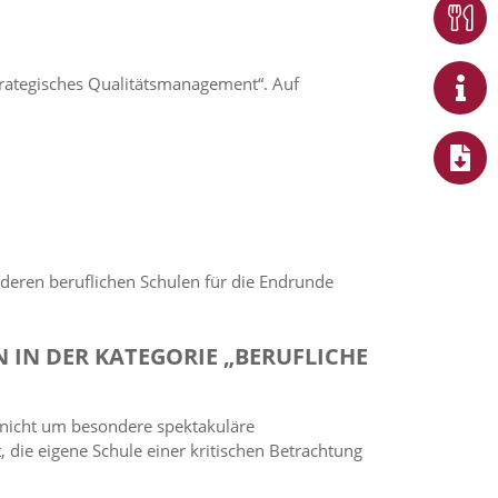
trategisches Qualitätsmanagement“. Auf
deren beruflichen Schulen für die Endrunde
RN IN DER KATEGORIE „BERUFLICHE
, nicht um besondere spektakuläre
 die eigene Schule einer kritischen Betrachtung