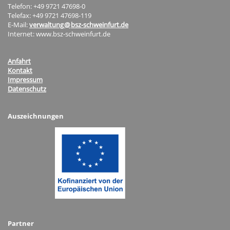
Telefon: +49 9721 47698-0
Telefax: +49 9721 47698-119
E-Mail:
verwaltung
@
bsz-schweinfurt.de
Internet: www.bsz-schweinfurt.de
Anfahrt
Kontakt
Impressum
Datenschutz
Auszeichnungen
Partner