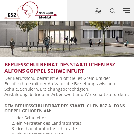
BERUFSSCHULBEIRAT DES STAATLICHEN BSZ
ALFONS GOPPEL SCHWEINFURT
Der Berufsschulbeirat ist ein offizielles Gremium der
Berufsschule mit der Aufgabe, die Beziehung zwischen
Schule, Schülern, Erziehungsberechtigten,
Ausbildungsbetrieben, Arbeitswelt und Wirtschaft zu fördern.
DEM BERUFSSCHULBEIRAT DES STAATLICHEN BSZ ALFONS
GOPPEL GEHÖREN AN:
der Schulleiter
ein Vertreter des Landratsamtes
drei hauptamtliche Lehrkräfte
ein Vertreter der Eltern